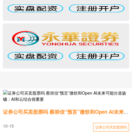
证券公司买卖股票吗 蔡崇信“预言”微软和Open AI未来可能分道扬镳：AI和云结合很重要
10-15
证券公司买卖股票吗