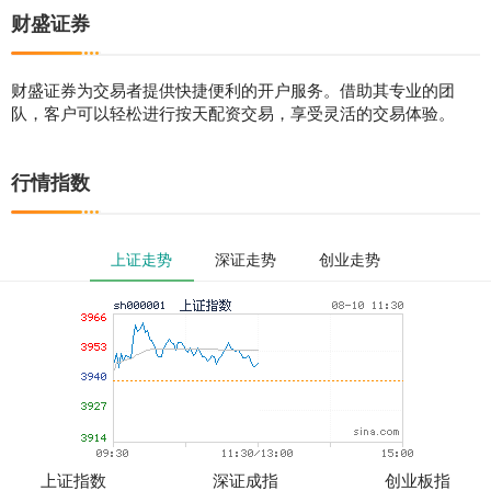
财盛证券
财盛证券为交易者提供快捷便利的开户服务。借助其专业的团
队，客户可以轻松进行按天配资交易，享受灵活的交易体验。
行情指数
上证走势
深证走势
创业走势
上证指数
深证成指
创业板指