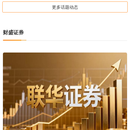
更多话题动态
财盛证券